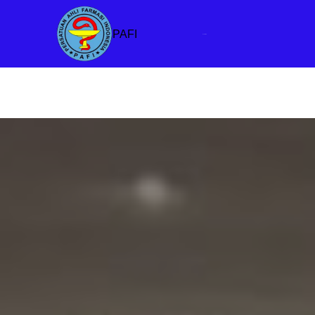
PAFI
NusaSuara.com