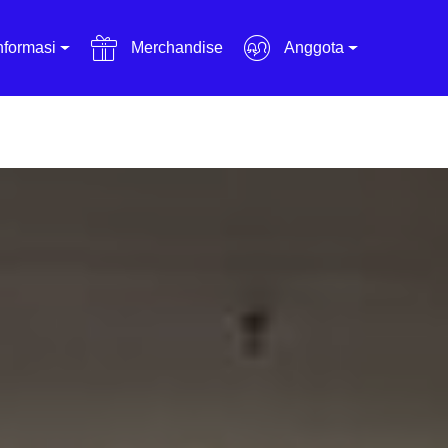
nformasi
Merchandise
Anggota